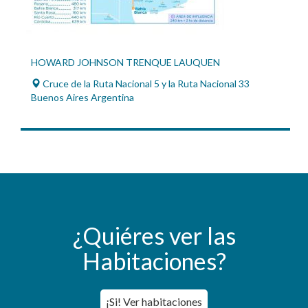
HOWARD JOHNSON TRENQUE LAUQUEN
Cruce de la Ruta Nacional 5 y la Ruta Nacional 33
Buenos Aires Argentina
¿Quiéres ver las
Habitaciones?
¡Si! Ver habitaciones