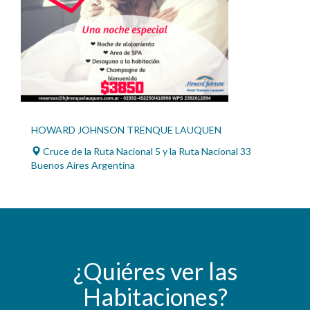
HOWARD JOHNSON TRENQUE LAUQUEN
Cruce de la Ruta Nacional 5 y la Ruta Nacional 33
Buenos Aires Argentina
¿Quiéres ver las
Habitaciones?