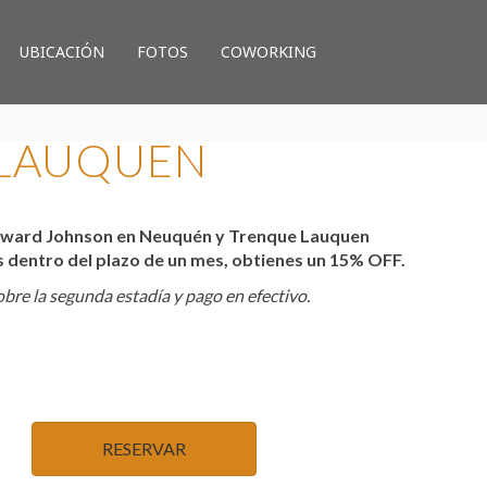
UBICACIÓN
FOTOS
COWORKING
 LAUQUEN
ward Johnson en Neuquén y Trenque Lauquen
s dentro del plazo de un mes, obtienes un 15% OFF.
bre la segunda estadía y pago en efectivo.