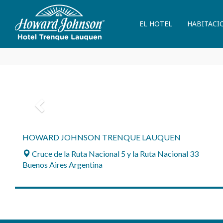
EL HOTEL
HABITACI
Previous
HOWARD JOHNSON TRENQUE LAUQUEN
Cruce de la Ruta Nacional 5 y la Ruta Nacional 33
Buenos Aires Argentina