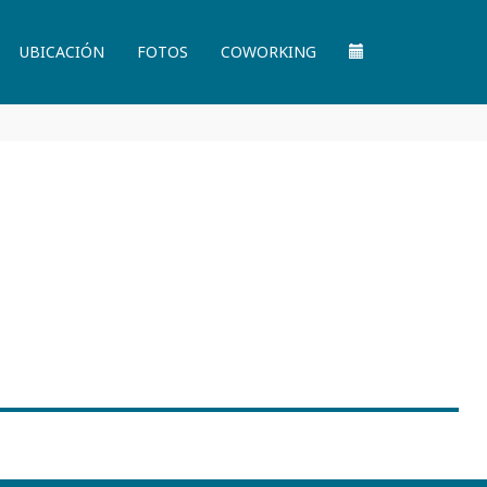
UBICACIÓN
FOTOS
COWORKING