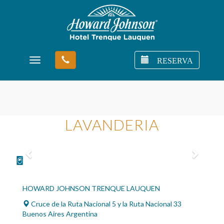
RESERVA
Toggle navigation
LAVANDERIA
Previous
Next
HOWARD JOHNSON TRENQUE LAUQUEN
Cruce de la Ruta Nacional 5 y la Ruta Nacional 33
Buenos Aires Argentina