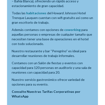
– Bahía Blanca), ofreciendo un rápido acceso y
estacionamiento de gran capacidad.
Todas las
habitaciones
del Howard Johnson Hotel
Trenque Lauquen cuentan con wifi gratuito así como un
gran escritorio de trabajo.
Además contamos con opciones de
coworking
para
aquellas personas o empresas de cualquier tamaño que
necesiten tener una base de operaciones en el hotel
con todo solucionado.
Nuestro restaurante y bar “Peregrino” es ideal para
desarrollar reuniones de trabajo informales.
Contamos con un Salón de fiestas y eventos con
capacidad para 120 personas en auditorio y una sala de
reuniones con capacidad para 20.
Nuestro servicio gastronómico ofrece variedad de
opciones para su evento.
Consulte Nuestras Tarifas Corporativas por
WhatsApp