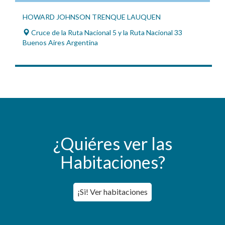
HOWARD JOHNSON TRENQUE LAUQUEN
Cruce de la Ruta Nacional 5 y la Ruta Nacional 33
Buenos Aires Argentina
¿Quiéres ver las
Habitaciones?
¡Si! Ver habitaciones